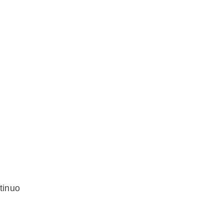
tinuo