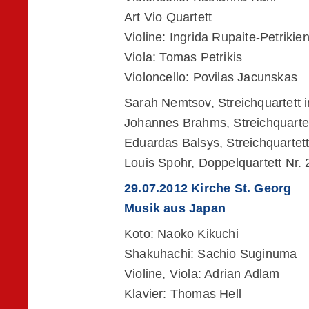
Art Vio Quartett
Violine: Ingrida Rupaite-Petrikie
Viola: Tomas Petrikis
Violoncello: Povilas Jacunskas
Sarah Nemtsov, Streichquartett 
Johannes Brahms, Streichquartett
Eduardas Balsys, Streichquartet
Louis Spohr, Doppelquartett Nr. 
29.07.2012 Kirche St. Georg
Musik aus Japan
Koto: Naoko Kikuchi
Shakuhachi: Sachio Suginuma
Violine, Viola: Adrian Adlam
Klavier: Thomas Hell