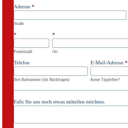
Adresse
*
Straße
*
*
Postleitzahl
Ort
Telefon
E-Mail-Adresse
*
Ihre Rufnummer (für Rückfragen)
Keine Tippfehler?
Falls Sie uns noch etwas mitteilen möchten.