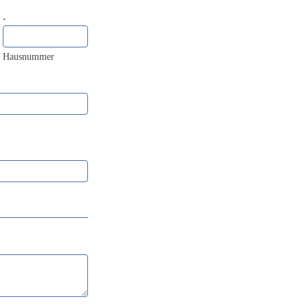
.
Hausnummer