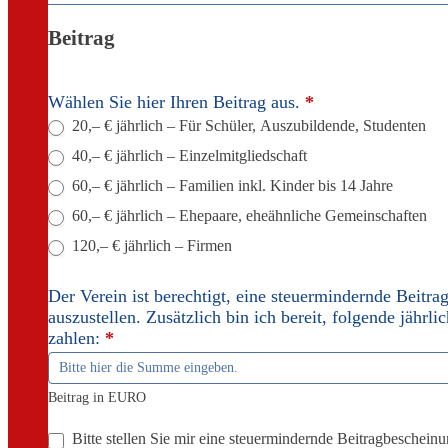
Beitrag
Wählen Sie hier Ihren Beitrag aus.
*
20,– € jährlich – Für Schüler, Auszubildende, Studenten
40,– € jährlich – Einzelmitgliedschaft
60,– € jährlich – Familien inkl. Kinder bis 14 Jahre
60,– € jährlich – Ehepaare, eheähnliche Gemeinschaften
120,– € jährlich – Firmen
Der Verein ist berechtigt, eine steuermindernde Beitr
auszustellen. Zusätzlich bin ich bereit, folgende jährl
zahlen:
*
Beitrag in EURO
Bitte stellen Sie mir eine steuermindernde Beitragbescheinu