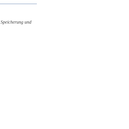
r Speicherung und