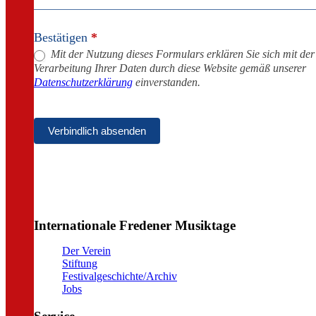
Bestätigen
*
Mit der Nutzung dieses Formulars erklären Sie sich mit de
Verarbeitung Ihrer Daten durch diese Website gemäß unserer
Datenschutzerklärung
einverstanden.
Verbindlich absenden
Internationale Fredener Musiktage
Der Verein
Stiftung
Festivalgeschichte/Archiv
Jobs