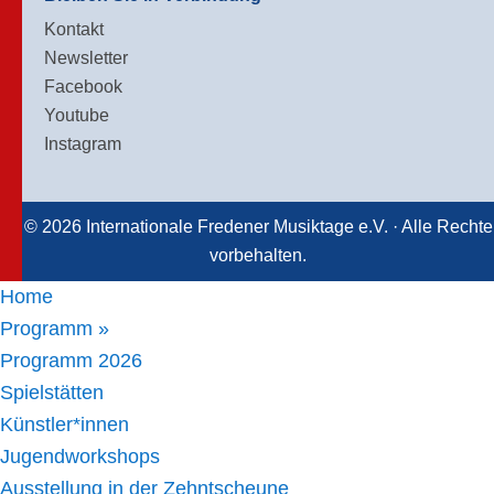
Kontakt
Newsletter
Facebook
Youtube
Instagram
© 2026 Internationale Fredener Musiktage e.V. · Alle Rechte
vorbehalten.
Home
Programm »
Programm 2026
Spielstätten
Künstler*innen
Jugendworkshops
Ausstellung in der Zehntscheune