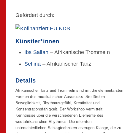
Gefördert durch:
Künstler*innen
Ibs Sallah
– Afrikanische Trommeln
Sellina
– Afrikanischer Tanz
Details
Afrikanischer Tanz und Trommeln sind mit die elementarsten
Formen des musikalischen Ausdrucks. Sie fördern
Beweglichkeit, Rhythmusgefühl, Kreativität und
Konzentrationsfähigkeit. Der Workshop vermittelt
Kenntnisse über die verschiedenen Elemente des
westafrikanischen Rhythmus. Die erlernten
unterschiedlichen Schlagtechniken erzeugen Klänge, die zu