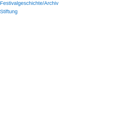
Festivalgeschichte/Archiv
Stiftung