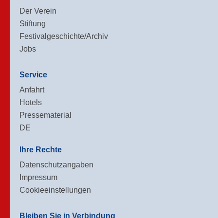
Der Verein
Stiftung
Festivalgeschichte/Archiv
Jobs
Service
Anfahrt
Hotels
Pressematerial
DE
Ihre Rechte
Datenschutzangaben
Impressum
Cookieeinstellungen
Bleiben Sie in Verbindung