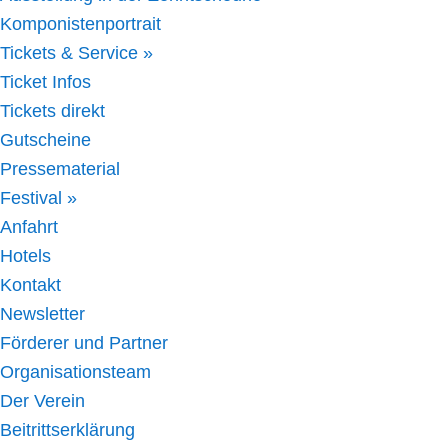
Komponistenportrait
Tickets & Service »
Ticket Infos
Tickets direkt
Gutscheine
Pressematerial
Festival »
Anfahrt
Hotels
Kontakt
Newsletter
Förderer und Partner
Organisationsteam
Der Verein
Beitrittserklärung