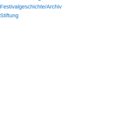
Festivalgeschichte/Archiv
Stiftung