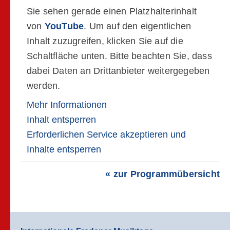
Sie sehen gerade einen Platzhalterinhalt
von
YouTube
. Um auf den eigentlichen
Inhalt zuzugreifen, klicken Sie auf die
Schaltfläche unten. Bitte beachten Sie, dass
dabei Daten an Drittanbieter weitergegeben
werden.
Mehr Informationen
Inhalt entsperren
Erforderlichen Service akzeptieren und
Inhalte entsperren
« zur Programmübersicht