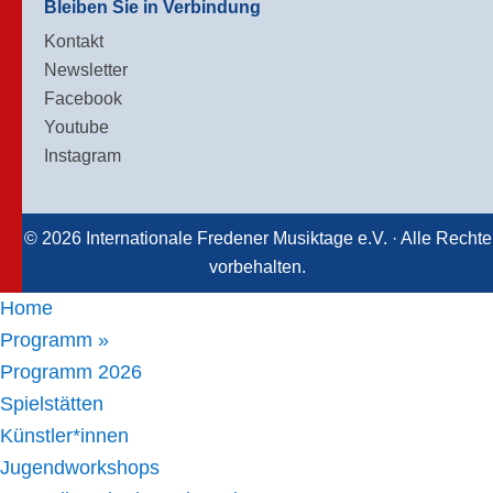
Bleiben Sie in Verbindung
Kontakt
Newsletter
Facebook
Youtube
Instagram
© 2026 Internationale Fredener Musiktage e.V. · Alle Rechte
vorbehalten.
Home
Programm »
Programm 2026
Spielstätten
Künstler*innen
Jugendworkshops