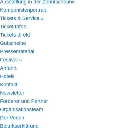
Ausstellung in der Zehntscheune
Komponistenportrait
Tickets & Service »
Ticket Infos
Tickets direkt
Gutscheine
Pressematerial
Festival »
Anfahrt
Hotels
Kontakt
Newsletter
Förderer und Partner
Organisationsteam
Der Verein
Beitrittserklärung