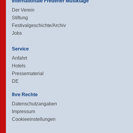
Internationale Fredener Musiktage
Der Verein
Stiftung
Festivalgeschichte/Archiv
Jobs
Service
Anfahrt
Hotels
Pressematerial
DE
Ihre Rechte
Datenschutzangaben
Impressum
Cookieeinstellungen