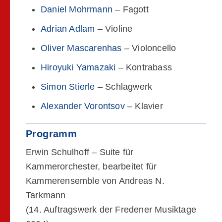
Daniel Mohrmann
– Fagott
Adrian Adlam
– Violine
Oliver Mascarenhas
– Violoncello
Hiroyuki Yamazaki
– Kontrabass
Simon Stierle
– Schlagwerk
Alexander Vorontsov
– Klavier
Programm
Erwin Schulhoff – Suite für
Kammerorchester, bearbeitet für
Kammerensemble von Andreas N.
Tarkmann
(14. Auftragswerk der Fredener Musiktage