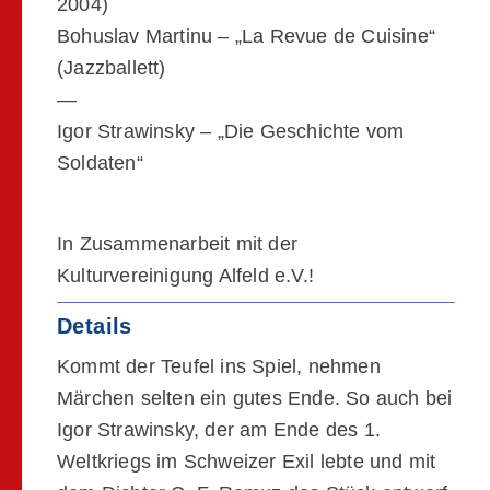
2004)
Bohuslav Martinu – „La Revue de Cuisine“
(Jazzballett)
—
Igor Strawinsky – „Die Geschichte vom
Soldaten“
In Zusammenarbeit mit der
Kulturvereinigung Alfeld e.V.!
Details
Kommt der Teufel ins Spiel, nehmen
Märchen selten ein gutes Ende. So auch bei
Igor Strawinsky, der am Ende des 1.
Weltkriegs im Schweizer Exil lebte und mit