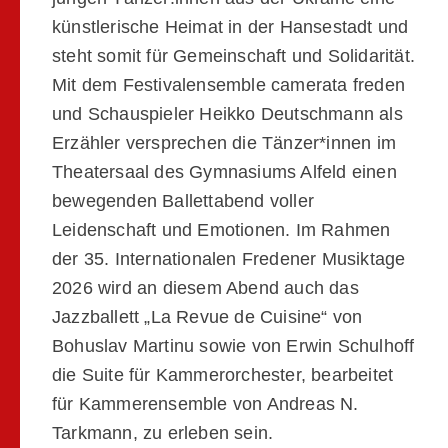
künstlerische Heimat in der Hansestadt und
steht somit für Gemeinschaft und Solidarität.
Mit dem Festivalensemble camerata freden
und Schauspieler Heikko Deutschmann als
Erzähler versprechen die Tänzer*innen im
Theatersaal des Gymnasiums Alfeld einen
bewegenden Ballettabend voller
Leidenschaft und Emotionen. Im Rahmen
der 35. Internationalen Fredener Musiktage
2026 wird an diesem Abend auch das
Jazzballett „La Revue de Cuisine“ von
Bohuslav Martinu sowie von Erwin Schulhoff
die Suite für Kammerorchester, bearbeitet
für Kammerensemble von Andreas N.
Tarkmann, zu erleben sein.