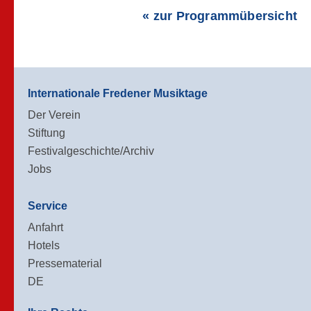
« zur Programmübersicht
Internationale Fredener Musiktage
Der Verein
Stiftung
Festivalgeschichte/Archiv
Jobs
Service
Anfahrt
Hotels
Pressematerial
DE