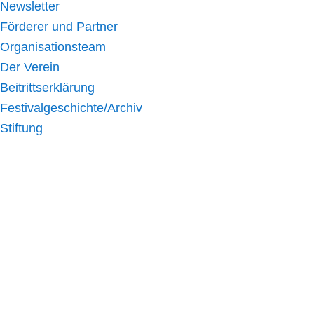
Newsletter
Förderer und Partner
Organisationsteam
Der Verein
Beitrittserklärung
Festivalgeschichte/Archiv
Stiftung