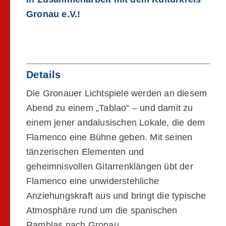
Gronau e.V.!
Details
Die Gronauer Lichtspiele werden an diesem
Abend zu einem „Tablao“ – und damit zu
einem jener andalusischen Lokale, die dem
Flamenco eine Bühne geben. Mit seinen
tänzerischen Elementen und
geheimnisvollen Gitarrenklängen übt der
Flamenco eine unwiderstehliche
Anziehungskraft aus und bringt die typische
Atmosphäre rund um die spanischen
Ramblas nach Gronau.