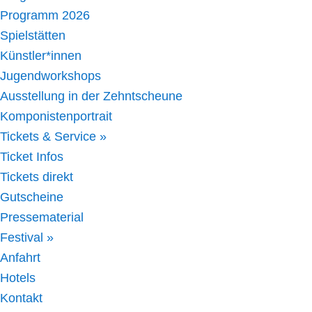
Programm 2026
Spielstätten
Künstler*innen
Jugendworkshops
Ausstellung in der Zehntscheune
Komponistenportrait
Tickets & Service »
Ticket Infos
Tickets direkt
Gutscheine
Pressematerial
Festival »
Anfahrt
Hotels
Kontakt