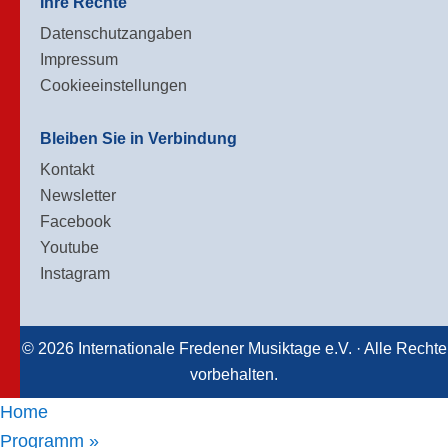
Ihre Rechte
Datenschutzangaben
Impressum
Cookieeinstellungen
Bleiben Sie in Verbindung
Kontakt
Newsletter
Facebook
Youtube
Instagram
© 2026 Internationale Fredener Musiktage e.V. · Alle Rechte
vorbehalten.
Home
Programm »