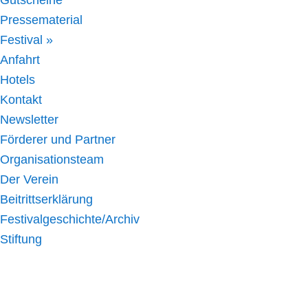
Gutscheine
Pressematerial
Festival »
Anfahrt
Hotels
Kontakt
Newsletter
Förderer und Partner
Organisationsteam
Der Verein
Beitrittserklärung
Festivalgeschichte/Archiv
Stiftung