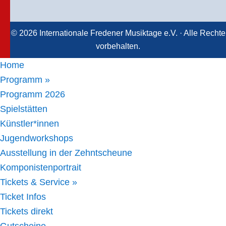
© 2026 Internationale Fredener Musiktage e.V. · Alle Rechte
vorbehalten.
Home
Programm »
Programm 2026
Spielstätten
Künstler*innen
Jugendworkshops
Ausstellung in der Zehntscheune
Komponistenportrait
Tickets & Service »
Ticket Infos
Tickets direkt