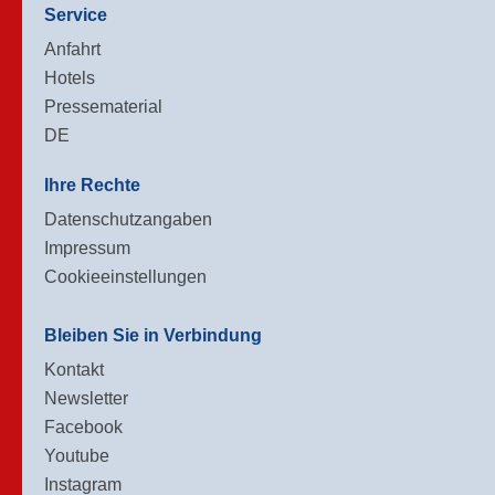
Service
Anfahrt
Hotels
Pressematerial
DE
Ihre Rechte
Datenschutzangaben
Impressum
Cookieeinstellungen
Bleiben Sie in Verbindung
Kontakt
Newsletter
Facebook
Youtube
Instagram